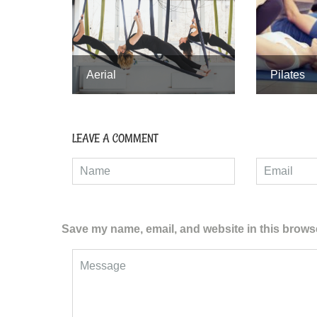
Aerial
Pilates
LEAVE A COMMENT
Save my name, email, and website in this browse