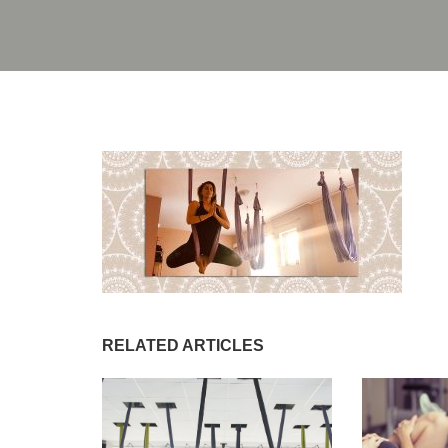
RELATED ARTICLES