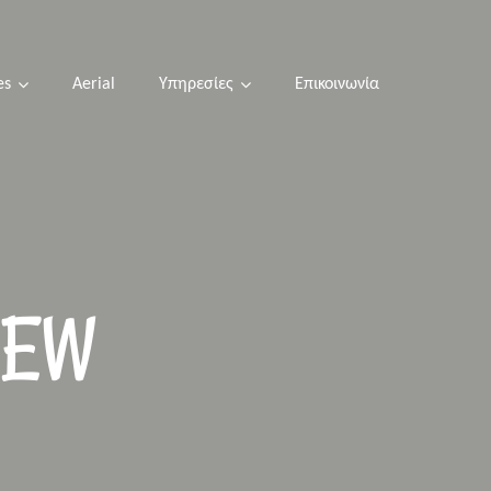
es
Aerial
Υπηρεσίες
Επικοινωνία
NEW