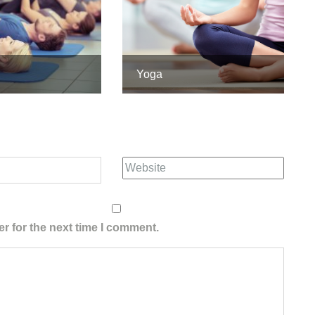
Yoga
r for the next time I comment.