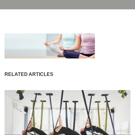
RELATED ARTICLES