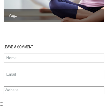
Yoga
LEAVE A COMMENT