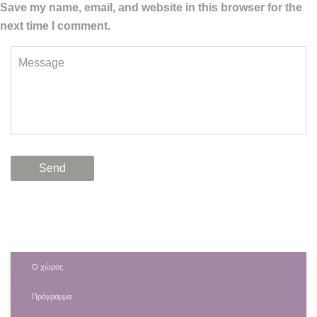
Save my name, email, and website in this browser for the
next time I comment.
Ο χώρος
Πρόγραμμα