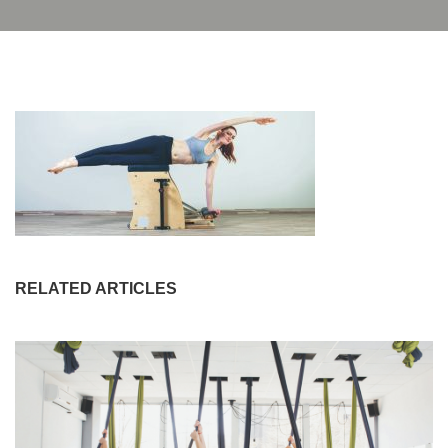
RELATED ARTICLES