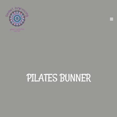
PILATES BUNNER