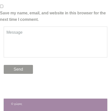
Save my name, email, and website in this browser for the
next time I comment.
Ο χώρος