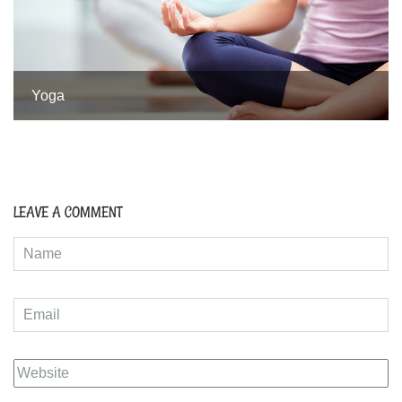
Yoga
LEAVE A COMMENT