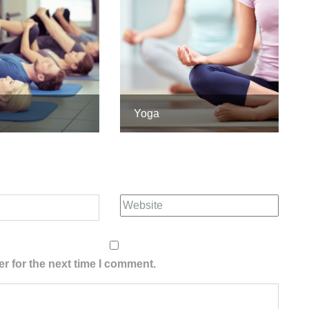
Yoga
r for the next time I comment.