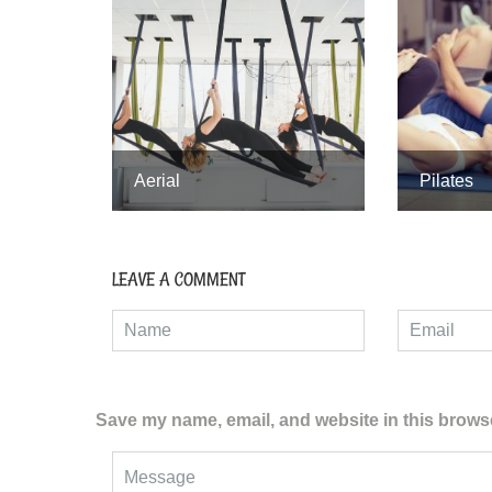
Aerial
Pilates
LEAVE A COMMENT
Save my name, email, and website in this browse