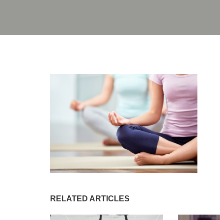
RELATED ARTICLES