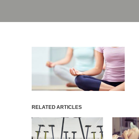
RELATED ARTICLES