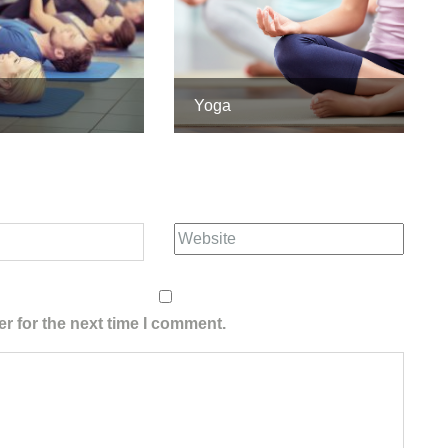
Yoga
r for the next time I comment.