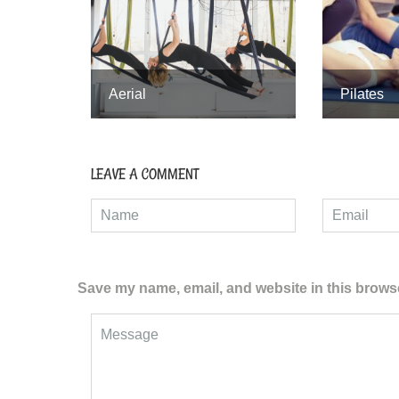
Aerial
Pilates
LEAVE A COMMENT
Save my name, email, and website in this browse