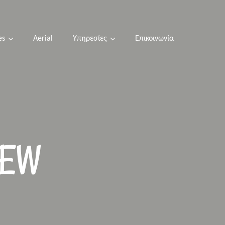
es
Aerial
Υπηρεσίες
Επικοινωνία
NEW